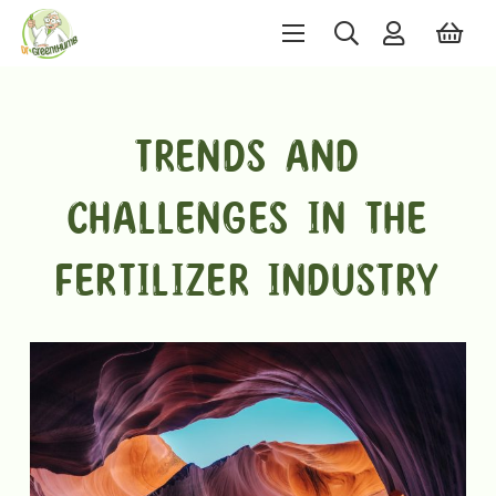
TRENDS AND
CHALLENGES IN THE
FERTILIZER INDUSTRY