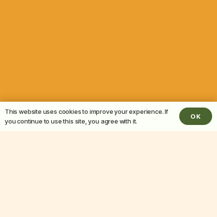
This website uses cookies to improve your experience. If
OK
you continue to use this site, you agree with it.