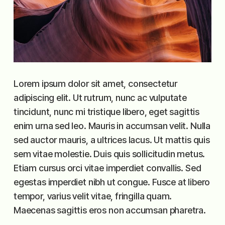
Lorem ipsum dolor sit amet, consectetur
adipiscing elit. Ut rutrum, nunc ac vulputate
tincidunt, nunc mi tristique libero, eget sagittis
enim urna sed leo. Mauris in accumsan velit. Nulla
sed auctor mauris, a ultrices lacus. Ut mattis quis
sem vitae molestie. Duis quis sollicitudin metus.
Etiam cursus orci vitae imperdiet convallis. Sed
egestas imperdiet nibh ut congue. Fusce at libero
tempor, varius velit vitae, fringilla quam.
Maecenas sagittis eros non accumsan pharetra.